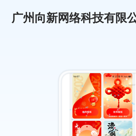
广州向新网络科技有限