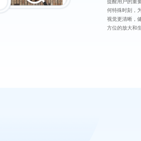
提醒用户的重
何特殊时刻，
视觉更清晰，
方位的放大和