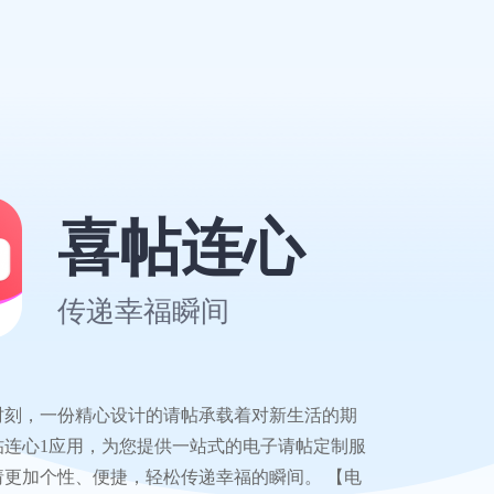
喜帖连心
传递幸福瞬间
时刻，一份精心设计的请帖承载着对新生活的期
帖连心1应用，为您提供一站式的电子请帖定制服
请更加个性、便捷，轻松传递幸福的瞬间。 【电