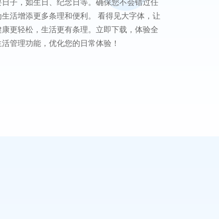
要日子，如生日、纪念日等。确保您不会错过任
为生活增添更多条理和便利。 看得见大字体，让
健康更轻松，生活更有条理。立即下载，体验全
生活管理功能，优化您的日常体验！