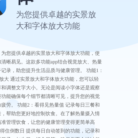
为您提供卓越的实景放
大和字体放大功能
，为您提供卓越的实景放大和字体放大功能，使
清晰易见。这款多功能app结合视觉放大、热量
记录，助您提升生活品质与健康管理。 功能1：
放大 通过实景放大和字体放大功能，您可以轻
节和调整文字大小。无论是阅读小字体还是观察
些功能确保每个细节都清晰可见，提升您的视觉
疲劳。 功能2：看得见热量值 记录每日三餐和
量，帮助您更好地控制饮食。在了解热量摄入情
精准管理饮食，让您的健康管理变得更简单高
记得住倒数日 提供每日自动签到的功能，记录和