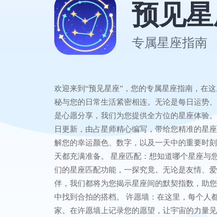
预见星
专属星座指南
欢迎来到“预见星座”，您的专属星座指南，在
秘与您的日常生活紧密相连。无论是每日运势、
是心愿分享，我们为您提供全方位的星座体验。
日更新，由占星师精心编写，带给您精准的星座
解您的幸运颜色、数字，以及一天中的重要时刻
天都充满准备。 星座匹配：想知道哪个星座与
们的星座匹配功能，一探究竟。无论是友情、爱
伴，我们都将为您揭示星座间的默契指数，助您
中找到合拍的搭档。 许愿墙：在这里，每个人
家。在许愿墙上记录您的愿望，让宇宙的力量见